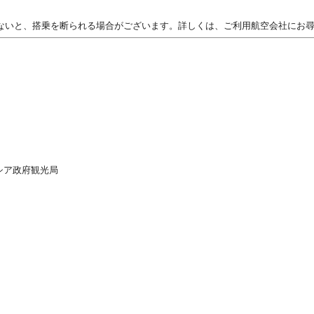
ないと、搭乗を断られる場合がございます。詳しくは、ご利用航空会社にお
シア政府観光局