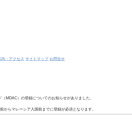
案内・アクセス
サイトマップ
お問合せ
（MDAC）の登録についてのお知らせがありました。
日前からマレーシア入国前までに登録が必須となります。